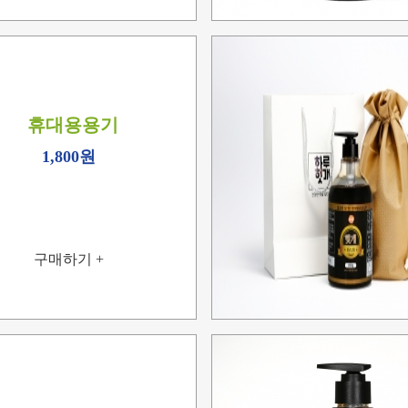
휴대용용기
1,800원
구매하기 +