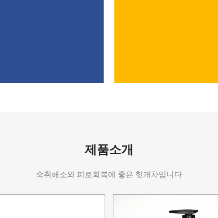
제품소개
숙취해소와 피로회복에 좋은 헛개차입니다