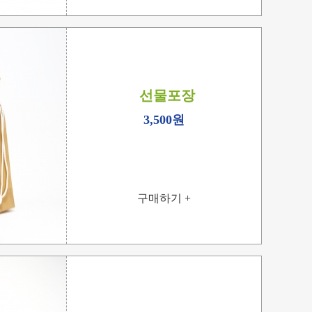
선물포장
3,500원
구매하기 +