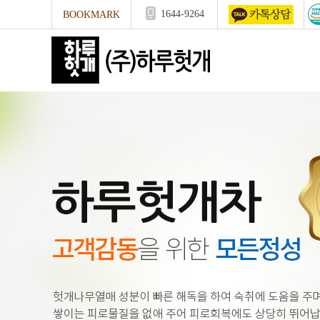
1644-9264
BOOKMARK